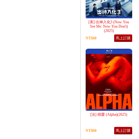
[美] 出神入化3 (Now You
See Me: Now You Don't)
(2025)
NT$60
馬上訂購
[法] 殞愛 (Alpha)(2025)
NT$60
馬上訂購